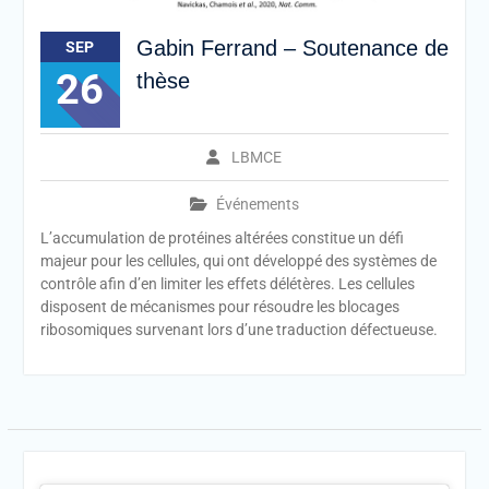
Gabin Ferrand – Soutenance de
SEP
26
thèse
LBMCE
Événements
L’accumulation de protéines altérées constitue un défi
majeur pour les cellules, qui ont développé des systèmes de
contrôle afin d’en limiter les effets délétères. Les cellules
disposent de mécanismes pour résoudre les blocages
ribosomiques survenant lors d’une traduction défectueuse.