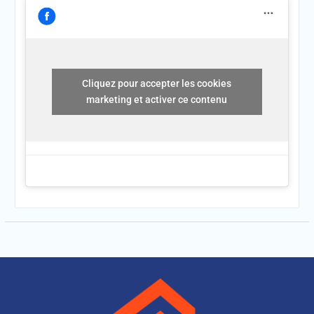
Cliquez pour accepter les cookies
marketing et activer ce contenu