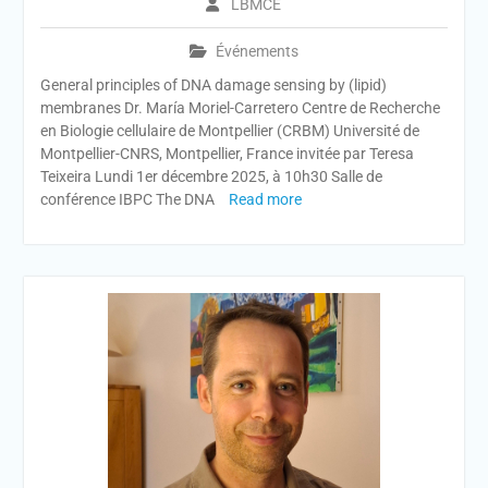
LBMCE
Événements
General principles of DNA damage sensing by (lipid)
membranes Dr. María Moriel-Carretero Centre de Recherche
en Biologie cellulaire de Montpellier (CRBM) Université de
Montpellier-CNRS, Montpellier, France invitée par Teresa
Teixeira Lundi 1er décembre 2025, à 10h30 Salle de
conférence IBPC The DNA
Read more