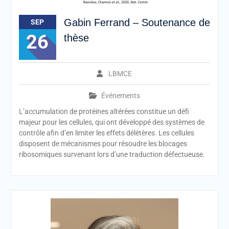
Gabin Ferrand – Soutenance de
SEP
26
thèse
LBMCE
Événements
L’accumulation de protéines altérées constitue un défi
majeur pour les cellules, qui ont développé des systèmes de
contrôle afin d’en limiter les effets délétères. Les cellules
disposent de mécanismes pour résoudre les blocages
ribosomiques survenant lors d’une traduction défectueuse.