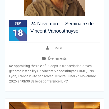
24 Novembre – Séminaire de
SEP
18
Vincent Vanoosthuyse
LBMCE
Événements
Re-appraising the role of R-loops in transcription-driven
genome instability Dr. Vincent Vanoosthuyse LBMC, ENS-
Lyon, France invité par Teresa Teixeira Lundi 24 Novembre
2025 à 10h30 Salle de conférence IBPC