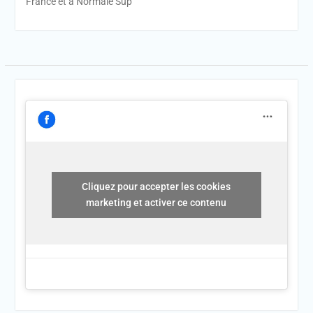
France et à Normale Sup
Cliquez pour accepter les cookies
marketing et activer ce contenu