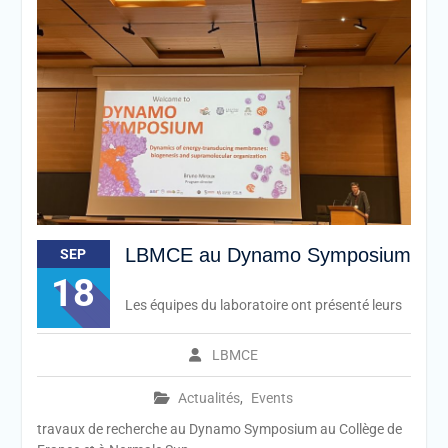
LBMCE au Dynamo Symposium
SEP
18
Les équipes du laboratoire ont présenté leurs
LBMCE
Actualités
,
Events
travaux de recherche au Dynamo Symposium au Collège de