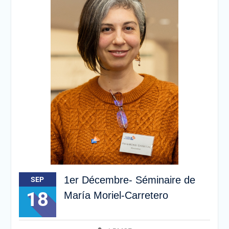
1er Décembre- Séminaire de
SEP
18
María Moriel-Carretero