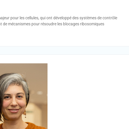
ajeur pour les cellules, qui ont développé des systèmes de contrôle
posent de mécanismes pour résoudre les blocages ribosomiques