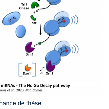
nance de thèse