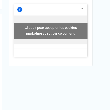
Cliquez pour accepter les cookies
marketing et activer ce contenu