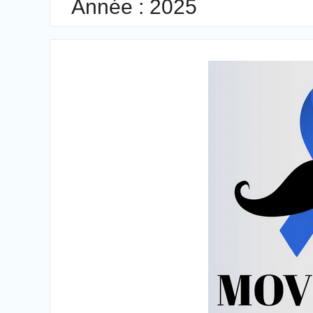
Année :
2025