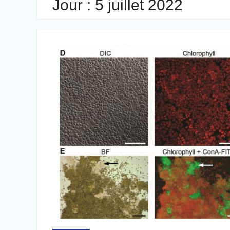
Jour :
5 juillet 2022