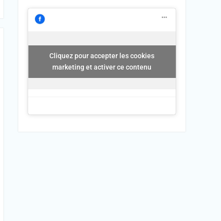
Cliquez pour accepter les cookies
marketing et activer ce contenu