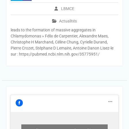
LBMCE
Actualités
leads to the formation of massive aggregates in
Chlamydomonas » Félix de Carpentier, Alexandre Maes,
Christophe H Marchand, Céline Chung, Cyrielle Durand,
Pierre Crozet, Stéphane D Lemaire, Antoine Danon Lisez-le
sur : https://pubmed.ncbi.nlm.nih.gov/35775951/