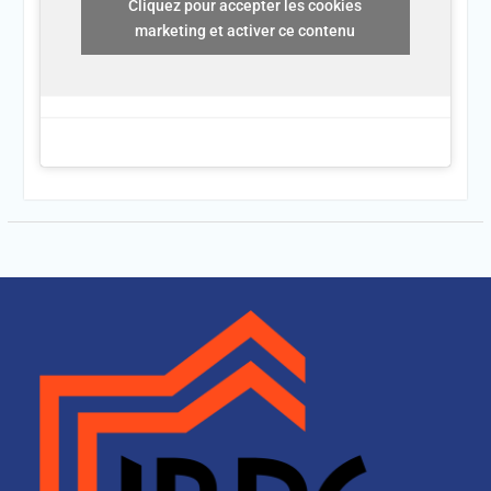
Cliquez pour accepter les cookies
marketing et activer ce contenu