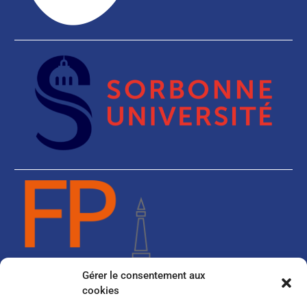
Gérer le consentement aux
cookies