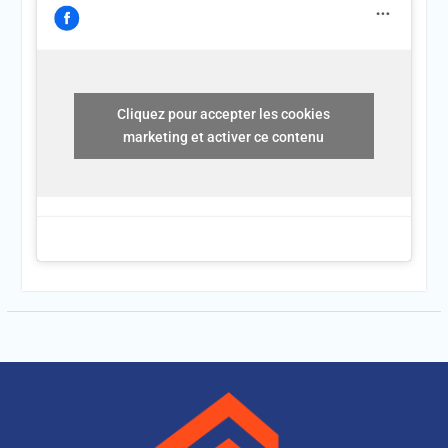
Cliquez pour accepter les cookies
marketing et activer ce contenu