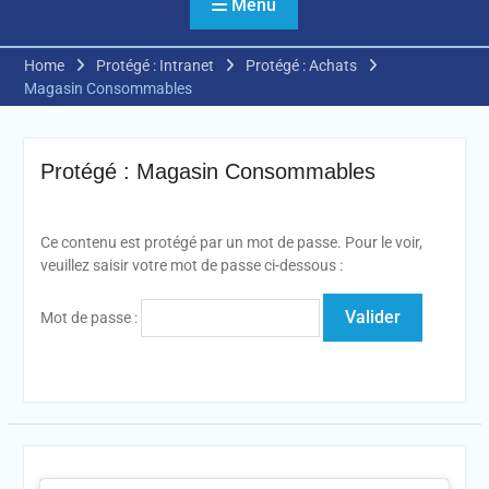
Menu
Home
Protégé : Intranet
Protégé : Achats
Magasin Consommables
Protégé : Magasin Consommables
Ce contenu est protégé par un mot de passe. Pour le voir,
veuillez saisir votre mot de passe ci-dessous :
Mot de passe :