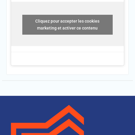
Cliquez pour accepter les cookies
marketing et activer ce contenu