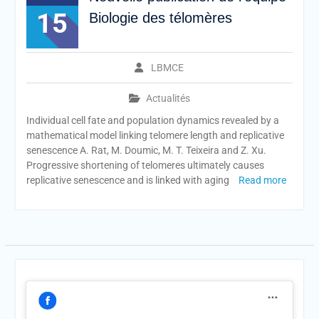
15
Biologie des télomères
LBMCE
Actualités
Individual cell fate and population dynamics revealed by a
mathematical model linking telomere length and replicative
senescence A. Rat, M. Doumic, M. T. Teixeira and Z. Xu.
Progressive shortening of telomeres ultimately causes
replicative senescence and is linked with aging
Read more