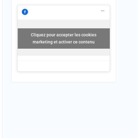
Cliquez pour accepter les cookies
marketing et activer ce contenu