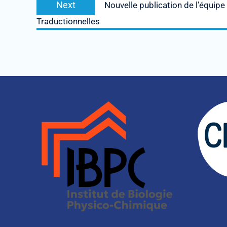
Next
Nouvelle publication de l’équi
Traductionnelles