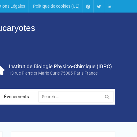
tions Légales
Politique de cookies (UE)
Eucaryotes
Institut de Biologie Physico-Chimique (IBPC)
13 rue Pierre et Marie Curie 75005 Paris France
Évènements