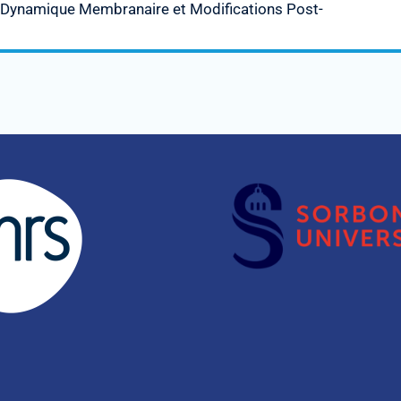
pe Dynamique Membranaire et Modifications Post-