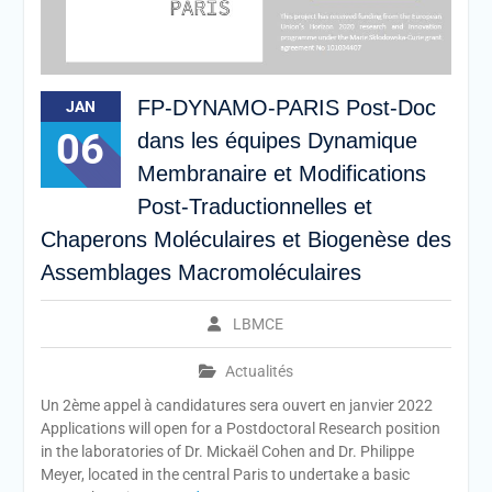
FP-DYNAMO-PARIS Post-Doc
JAN
06
dans les équipes Dynamique
Membranaire et Modifications
Post-Traductionnelles et
Chaperons Moléculaires et Biogenèse des
Assemblages Macromoléculaires
LBMCE
Actualités
Un 2ème appel à candidatures sera ouvert en janvier 2022
Applications will open for a Postdoctoral Research position
in the laboratories of Dr. Mickaël Cohen and Dr. Philippe
Meyer, located in the central Paris to undertake a basic