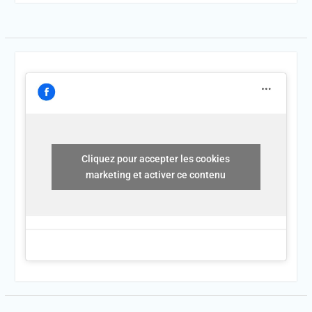
Cliquez pour accepter les cookies
marketing et activer ce contenu