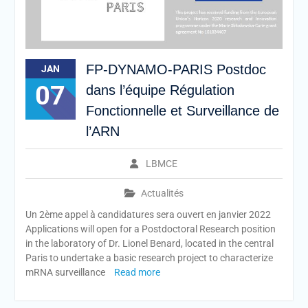
FP-DYNAMO-PARIS Postdoc
JAN
07
dans l’équipe Régulation
Fonctionnelle et Surveillance de
l’ARN
LBMCE
Actualités
Un 2ème appel à candidatures sera ouvert en janvier 2022
Applications will open for a Postdoctoral Research position
in the laboratory of Dr. Lionel Benard, located in the central
Paris to undertake a basic research project to characterize
mRNA surveillance
Read more