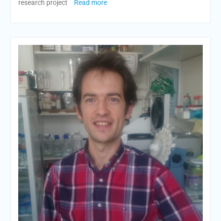
research project
Read more