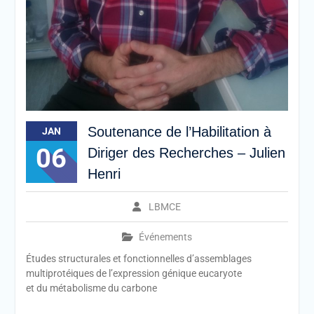
Soutenance de l’Habilitation à
JAN
06
Diriger des Recherches – Julien
Henri
LBMCE
Événements
Études structurales et fonctionnelles d’assemblages
multiprotéiques de l’expression génique eucaryote
et du métabolisme du carbone