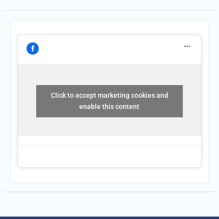
Click to accept marketing cookies and
enable this content